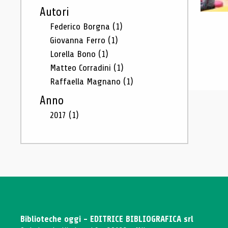
Autori
Federico Borgna
(1)
Giovanna Ferro
(1)
Lorella Bono
(1)
Matteo Corradini
(1)
Raffaella Magnano
(1)
Anno
2017
(1)
Biblioteche oggi - EDITRICE BIBLIOGRAFICA srl