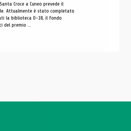
 Santa Croce a Cuneo prevede il
ale. Attualmente è stato completato
ti la biblioteca 0-18, il fondo
ci del premio ...