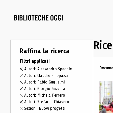
Rice
Raffina la ricerca
Filtri applicati
Ris
Documen
Autori: Alessandro Spedale
Autori: Claudia Filippazzi
Autori: Fabio Guglielmi
Autori: Giorgio Gazzera
Autori: Michela Ferrero
Autori: Stefania Chiavero
Sezioni: Nuovi progetti