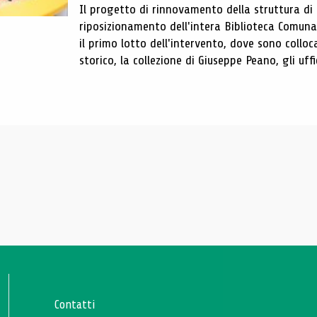
Il progetto di rinnovamento della struttura di
riposizionamento dell'intera Biblioteca Comun
il primo lotto dell'intervento, dove sono colloca
storico, la collezione di Giuseppe Peano, gli uffi
Contatti