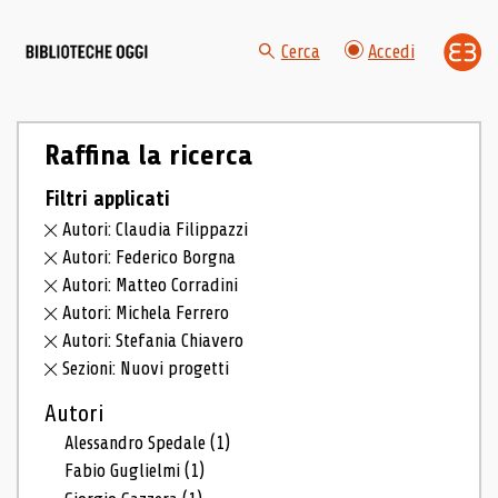
Cerca
Accedi
Raffina la ricerca
Filtri applicati
Autori: Claudia Filippazzi
Autori: Federico Borgna
Autori: Matteo Corradini
Autori: Michela Ferrero
Autori: Stefania Chiavero
Sezioni: Nuovi progetti
Autori
Alessandro Spedale
(1)
Fabio Guglielmi
(1)