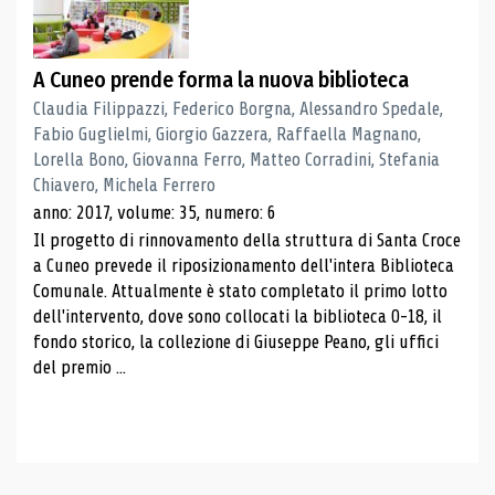
A Cuneo prende forma la nuova biblioteca
Claudia Filippazzi, Federico Borgna, Alessandro Spedale,
Fabio Guglielmi, Giorgio Gazzera, Raffaella Magnano,
Lorella Bono, Giovanna Ferro, Matteo Corradini, Stefania
Chiavero, Michela Ferrero
anno: 2017, volume: 35, numero: 6
Il progetto di rinnovamento della struttura di Santa Croce
a Cuneo prevede il riposizionamento dell'intera Biblioteca
Comunale. Attualmente è stato completato il primo lotto
dell'intervento, dove sono collocati la biblioteca 0-18, il
fondo storico, la collezione di Giuseppe Peano, gli uffici
del premio ...