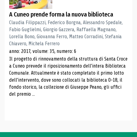
A Cuneo prende forma la nuova biblioteca
Claudia Filippazzi, Federico Borgna, Alessandro Spedale,
Fabio Guglielmi, Giorgio Gazzera, Raffaella Magnano,
Lorella Bono, Giovanna Ferro, Matteo Corradini, Stefania
Chiavero, Michela Ferrero
anno: 2017, volume: 35, numero: 6
Il progetto di rinnovamento della struttura di Santa Croce
a Cuneo prevede il riposizionamento dell'intera Biblioteca
Comunale. Attualmente è stato completato il primo lotto
dell'intervento, dove sono collocati la biblioteca 0-18, il
fondo storico, la collezione di Giuseppe Peano, gli uffici
del premio ...