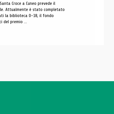
 Santa Croce a Cuneo prevede il
ale. Attualmente è stato completato
ti la biblioteca 0-18, il fondo
ci del premio ...