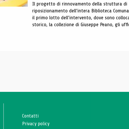
Il progetto di rinnovamento della struttura di
riposizionamento dell'intera Biblioteca Comun
il primo lotto dell'intervento, dove sono colloca
storico, la collezione di Giuseppe Peano, gli uffi
Contatti
Privacy policy