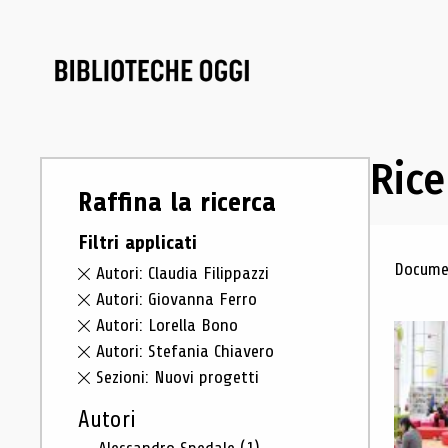
Rice
Raffina la ricerca
Filtri applicati
Ris
Documen
Autori: Claudia Filippazzi
Autori: Giovanna Ferro
Autori: Lorella Bono
Autori: Stefania Chiavero
Sezioni: Nuovi progetti
Autori