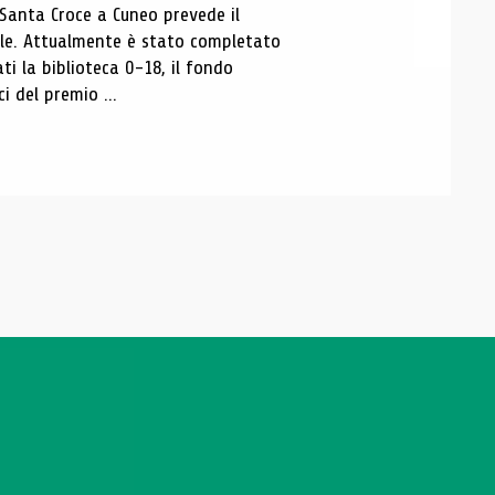
 Santa Croce a Cuneo prevede il
ale. Attualmente è stato completato
ti la biblioteca 0-18, il fondo
ci del premio ...