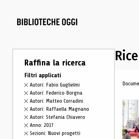
Rice
Raffina la ricerca
Filtri applicati
Ris
Documen
Autori: Fabio Guglielmi
Autori: Federico Borgna
Autori: Matteo Corradini
Autori: Raffaella Magnano
Autori: Stefania Chiavero
Anno: 2017
Sezioni: Nuovi progetti