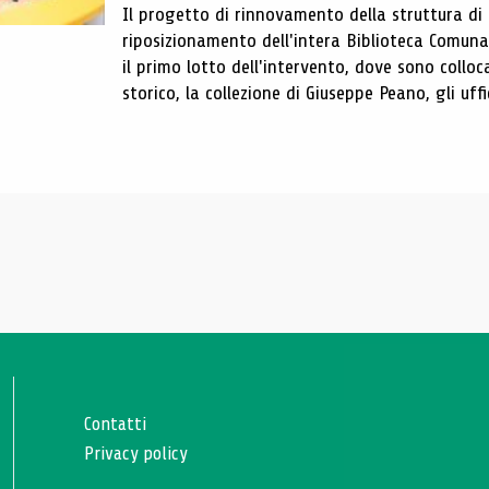
Il progetto di rinnovamento della struttura di
riposizionamento dell'intera Biblioteca Comun
il primo lotto dell'intervento, dove sono colloca
storico, la collezione di Giuseppe Peano, gli uffi
Contatti
Privacy policy