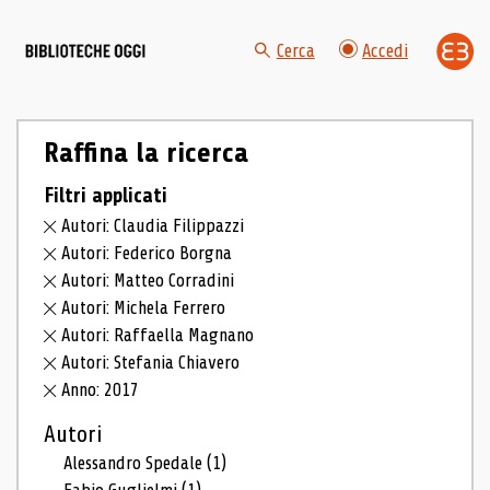
Cerca
Accedi
Raffina la ricerca
Filtri applicati
Autori: Claudia Filippazzi
Autori: Federico Borgna
Autori: Matteo Corradini
Autori: Michela Ferrero
Autori: Raffaella Magnano
Autori: Stefania Chiavero
Anno: 2017
Autori
Alessandro Spedale
(1)