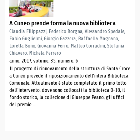
A Cuneo prende forma la nuova biblioteca
Claudia Filippazzi, Federico Borgna, Alessandro Spedale,
Fabio Guglielmi, Giorgio Gazzera, Raffaella Magnano,
Lorella Bono, Giovanna Ferro, Matteo Corradini, Stefania
Chiavero, Michela Ferrero
anno: 2017, volume: 35, numero: 6
Il progetto di rinnovamento della struttura di Santa Croce
a Cuneo prevede il riposizionamento dell'intera Biblioteca
Comunale. Attualmente è stato completato il primo lotto
dell'intervento, dove sono collocati la biblioteca 0-18, il
fondo storico, la collezione di Giuseppe Peano, gli uffici
del premio ...