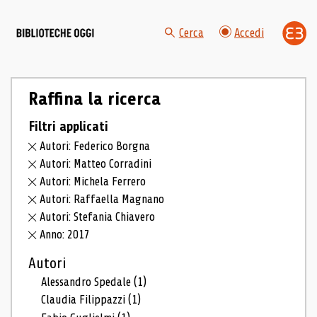
Cerca
Accedi
Raffina la ricerca
Filtri applicati
Autori: Federico Borgna
Autori: Matteo Corradini
Autori: Michela Ferrero
Autori: Raffaella Magnano
Autori: Stefania Chiavero
Anno: 2017
Autori
Alessandro Spedale
(1)
Claudia Filippazzi
(1)