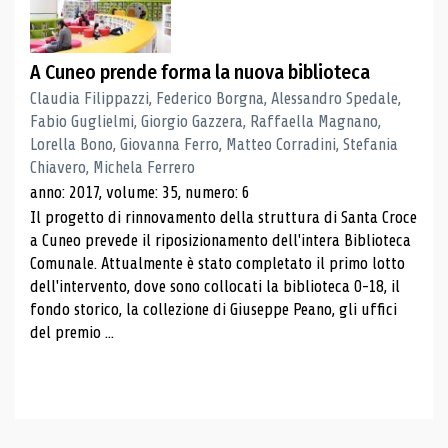
A Cuneo prende forma la nuova biblioteca
Claudia Filippazzi, Federico Borgna, Alessandro Spedale,
Fabio Guglielmi, Giorgio Gazzera, Raffaella Magnano,
Lorella Bono, Giovanna Ferro, Matteo Corradini, Stefania
Chiavero, Michela Ferrero
anno: 2017, volume: 35, numero: 6
Il progetto di rinnovamento della struttura di Santa Croce
a Cuneo prevede il riposizionamento dell'intera Biblioteca
Comunale. Attualmente è stato completato il primo lotto
dell'intervento, dove sono collocati la biblioteca 0-18, il
fondo storico, la collezione di Giuseppe Peano, gli uffici
del premio ...