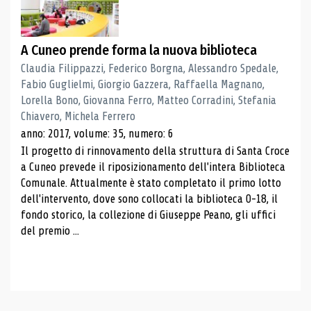
A Cuneo prende forma la nuova biblioteca
Claudia Filippazzi, Federico Borgna, Alessandro Spedale,
Fabio Guglielmi, Giorgio Gazzera, Raffaella Magnano,
Lorella Bono, Giovanna Ferro, Matteo Corradini, Stefania
Chiavero, Michela Ferrero
anno: 2017, volume: 35, numero: 6
Il progetto di rinnovamento della struttura di Santa Croce
a Cuneo prevede il riposizionamento dell'intera Biblioteca
Comunale. Attualmente è stato completato il primo lotto
dell'intervento, dove sono collocati la biblioteca 0-18, il
fondo storico, la collezione di Giuseppe Peano, gli uffici
del premio ...