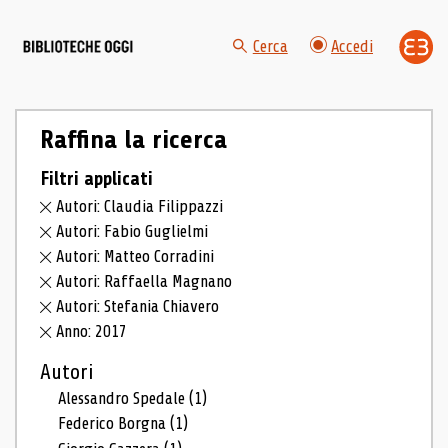
Cerca
Accedi
Raffina la ricerca
Filtri applicati
Autori: Claudia Filippazzi
Autori: Fabio Guglielmi
Autori: Matteo Corradini
Autori: Raffaella Magnano
Autori: Stefania Chiavero
Anno: 2017
Autori
Alessandro Spedale
(1)
Federico Borgna
(1)