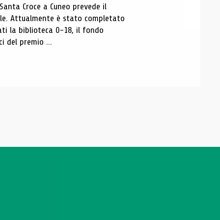
 Santa Croce a Cuneo prevede il
ale. Attualmente è stato completato
ti la biblioteca 0-18, il fondo
ci del premio ...