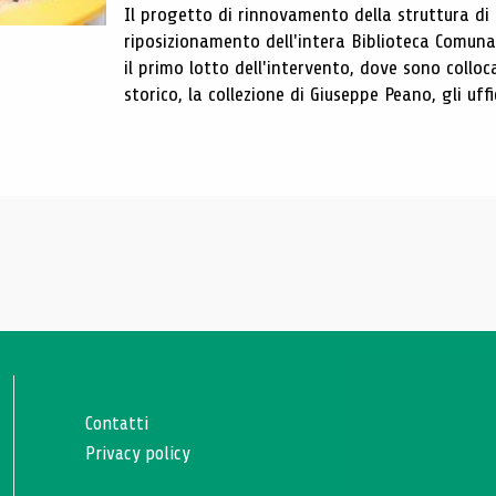
Il progetto di rinnovamento della struttura di
riposizionamento dell'intera Biblioteca Comun
il primo lotto dell'intervento, dove sono colloca
storico, la collezione di Giuseppe Peano, gli uffi
Contatti
Privacy policy