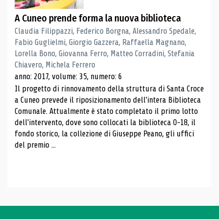
A Cuneo prende forma la nuova biblioteca
Claudia Filippazzi, Federico Borgna, Alessandro Spedale,
Fabio Guglielmi, Giorgio Gazzera, Raffaella Magnano,
Lorella Bono, Giovanna Ferro, Matteo Corradini, Stefania
Chiavero, Michela Ferrero
anno: 2017, volume: 35, numero: 6
Il progetto di rinnovamento della struttura di Santa Croce
a Cuneo prevede il riposizionamento dell'intera Biblioteca
Comunale. Attualmente è stato completato il primo lotto
dell'intervento, dove sono collocati la biblioteca 0-18, il
fondo storico, la collezione di Giuseppe Peano, gli uffici
del premio ...