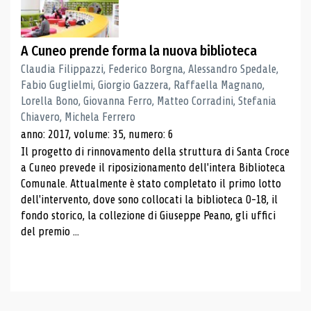
A Cuneo prende forma la nuova biblioteca
Claudia Filippazzi, Federico Borgna, Alessandro Spedale,
Fabio Guglielmi, Giorgio Gazzera, Raffaella Magnano,
Lorella Bono, Giovanna Ferro, Matteo Corradini, Stefania
Chiavero, Michela Ferrero
anno: 2017, volume: 35, numero: 6
Il progetto di rinnovamento della struttura di Santa Croce
a Cuneo prevede il riposizionamento dell'intera Biblioteca
Comunale. Attualmente è stato completato il primo lotto
dell'intervento, dove sono collocati la biblioteca 0-18, il
fondo storico, la collezione di Giuseppe Peano, gli uffici
del premio ...