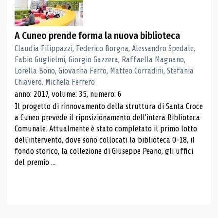
A Cuneo prende forma la nuova biblioteca
Claudia Filippazzi, Federico Borgna, Alessandro Spedale,
Fabio Guglielmi, Giorgio Gazzera, Raffaella Magnano,
Lorella Bono, Giovanna Ferro, Matteo Corradini, Stefania
Chiavero, Michela Ferrero
anno: 2017, volume: 35, numero: 6
Il progetto di rinnovamento della struttura di Santa Croce
a Cuneo prevede il riposizionamento dell'intera Biblioteca
Comunale. Attualmente è stato completato il primo lotto
dell'intervento, dove sono collocati la biblioteca 0-18, il
fondo storico, la collezione di Giuseppe Peano, gli uffici
del premio ...