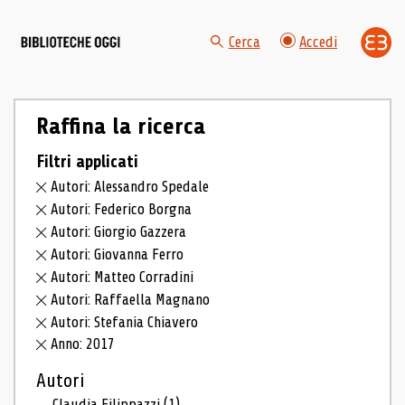
Cerca
Accedi
Raffina la ricerca
Filtri applicati
Autori: Alessandro Spedale
Autori: Federico Borgna
Autori: Giorgio Gazzera
Autori: Giovanna Ferro
Autori: Matteo Corradini
Autori: Raffaella Magnano
Autori: Stefania Chiavero
Anno: 2017
Autori
Claudia Filippazzi
(1)