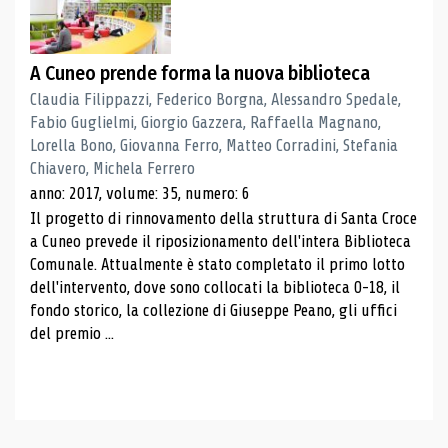
A Cuneo prende forma la nuova biblioteca
Claudia Filippazzi, Federico Borgna, Alessandro Spedale,
Fabio Guglielmi, Giorgio Gazzera, Raffaella Magnano,
Lorella Bono, Giovanna Ferro, Matteo Corradini, Stefania
Chiavero, Michela Ferrero
anno: 2017, volume: 35, numero: 6
Il progetto di rinnovamento della struttura di Santa Croce
a Cuneo prevede il riposizionamento dell'intera Biblioteca
Comunale. Attualmente è stato completato il primo lotto
dell'intervento, dove sono collocati la biblioteca 0-18, il
fondo storico, la collezione di Giuseppe Peano, gli uffici
del premio ...