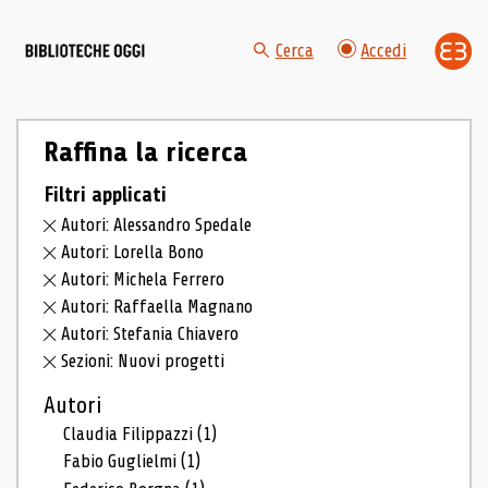
Cerca
Accedi
Raffina la ricerca
Filtri applicati
Autori: Alessandro Spedale
Autori: Lorella Bono
Autori: Michela Ferrero
Autori: Raffaella Magnano
Autori: Stefania Chiavero
Sezioni: Nuovi progetti
Autori
Claudia Filippazzi
(1)
Fabio Guglielmi
(1)