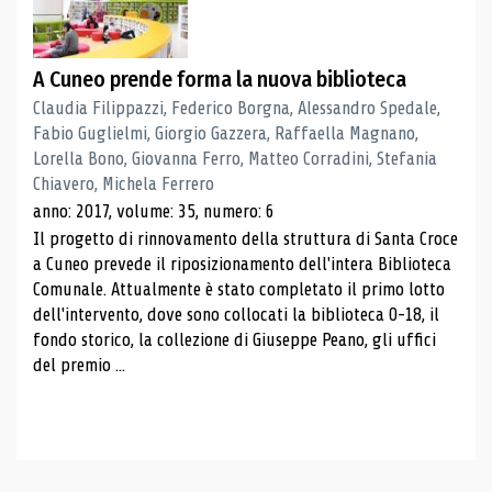
A Cuneo prende forma la nuova biblioteca
Claudia Filippazzi, Federico Borgna, Alessandro Spedale,
Fabio Guglielmi, Giorgio Gazzera, Raffaella Magnano,
Lorella Bono, Giovanna Ferro, Matteo Corradini, Stefania
Chiavero, Michela Ferrero
anno: 2017, volume: 35, numero: 6
Il progetto di rinnovamento della struttura di Santa Croce
a Cuneo prevede il riposizionamento dell'intera Biblioteca
Comunale. Attualmente è stato completato il primo lotto
dell'intervento, dove sono collocati la biblioteca 0-18, il
fondo storico, la collezione di Giuseppe Peano, gli uffici
del premio ...