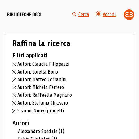
Cerca
Accedi
Raffina la ricerca
Filtri applicati
Autori: Claudia Filippazzi
Autori: Lorella Bono
Autori: Matteo Corradini
Autori: Michela Ferrero
Autori: Raffaella Magnano
Autori: Stefania Chiavero
Sezioni: Nuovi progetti
Autori
Alessandro Spedale
(1)