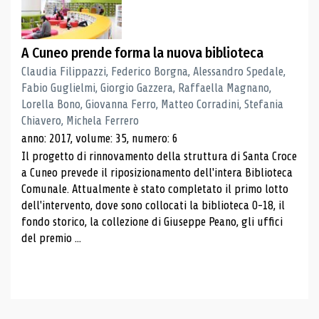
A Cuneo prende forma la nuova biblioteca
Claudia Filippazzi, Federico Borgna, Alessandro Spedale,
Fabio Guglielmi, Giorgio Gazzera, Raffaella Magnano,
Lorella Bono, Giovanna Ferro, Matteo Corradini, Stefania
Chiavero, Michela Ferrero
anno: 2017, volume: 35, numero: 6
Il progetto di rinnovamento della struttura di Santa Croce
a Cuneo prevede il riposizionamento dell'intera Biblioteca
Comunale. Attualmente è stato completato il primo lotto
dell'intervento, dove sono collocati la biblioteca 0-18, il
fondo storico, la collezione di Giuseppe Peano, gli uffici
del premio ...