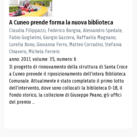
A Cuneo prende forma la nuova biblioteca
Claudia Filippazzi, Federico Borgna, Alessandro Spedale,
Fabio Guglielmi, Giorgio Gazzera, Raffaella Magnano,
Lorella Bono, Giovanna Ferro, Matteo Corradini, Stefania
Chiavero, Michela Ferrero
anno: 2017, volume: 35, numero: 6
Il progetto di rinnovamento della struttura di Santa Croce
a Cuneo prevede il riposizionamento dell'intera Biblioteca
Comunale. Attualmente è stato completato il primo lotto
dell'intervento, dove sono collocati la biblioteca 0-18, il
fondo storico, la collezione di Giuseppe Peano, gli uffici
del premio ...