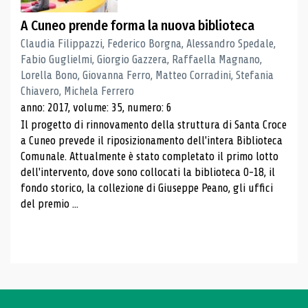
A Cuneo prende forma la nuova biblioteca
Claudia Filippazzi, Federico Borgna, Alessandro Spedale,
Fabio Guglielmi, Giorgio Gazzera, Raffaella Magnano,
Lorella Bono, Giovanna Ferro, Matteo Corradini, Stefania
Chiavero, Michela Ferrero
anno: 2017, volume: 35, numero: 6
Il progetto di rinnovamento della struttura di Santa Croce
a Cuneo prevede il riposizionamento dell'intera Biblioteca
Comunale. Attualmente è stato completato il primo lotto
dell'intervento, dove sono collocati la biblioteca 0-18, il
fondo storico, la collezione di Giuseppe Peano, gli uffici
del premio ...