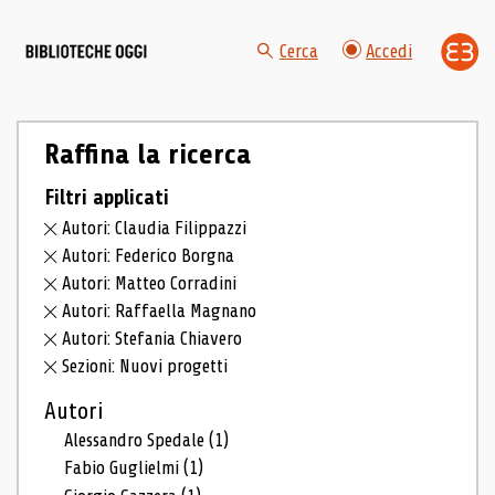
Cerca
Accedi
Raffina la ricerca
Filtri applicati
Autori: Claudia Filippazzi
Autori: Federico Borgna
Autori: Matteo Corradini
Autori: Raffaella Magnano
Autori: Stefania Chiavero
Sezioni: Nuovi progetti
Autori
Alessandro Spedale
(1)
Fabio Guglielmi
(1)