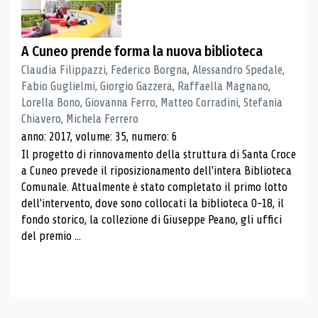
A Cuneo prende forma la nuova biblioteca
Claudia Filippazzi, Federico Borgna, Alessandro Spedale,
Fabio Guglielmi, Giorgio Gazzera, Raffaella Magnano,
Lorella Bono, Giovanna Ferro, Matteo Corradini, Stefania
Chiavero, Michela Ferrero
anno: 2017, volume: 35, numero: 6
Il progetto di rinnovamento della struttura di Santa Croce
a Cuneo prevede il riposizionamento dell'intera Biblioteca
Comunale. Attualmente è stato completato il primo lotto
dell'intervento, dove sono collocati la biblioteca 0-18, il
fondo storico, la collezione di Giuseppe Peano, gli uffici
del premio ...