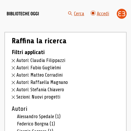
Cerca
Accedi
Raffina la ricerca
Filtri applicati
Autori: Claudia Filippazzi
Autori: Fabio Guglielmi
Autori: Matteo Corradini
Autori: Raffaella Magnano
Autori: Stefania Chiavero
Sezioni: Nuovi progetti
Autori
Alessandro Spedale
(1)
Federico Borgna
(1)