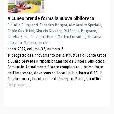
A Cuneo prende forma la nuova biblioteca
Claudia Filippazzi, Federico Borgna, Alessandro Spedale,
Fabio Guglielmi, Giorgio Gazzera, Raffaella Magnano,
Lorella Bono, Giovanna Ferro, Matteo Corradini, Stefania
Chiavero, Michela Ferrero
anno: 2017, volume: 35, numero: 6
Il progetto di rinnovamento della struttura di Santa Croce
a Cuneo prevede il riposizionamento dell'intera Biblioteca
Comunale. Attualmente è stato completato il primo lotto
dell'intervento, dove sono collocati la biblioteca 0-18, il
fondo storico, la collezione di Giuseppe Peano, gli uffici
del premio ...