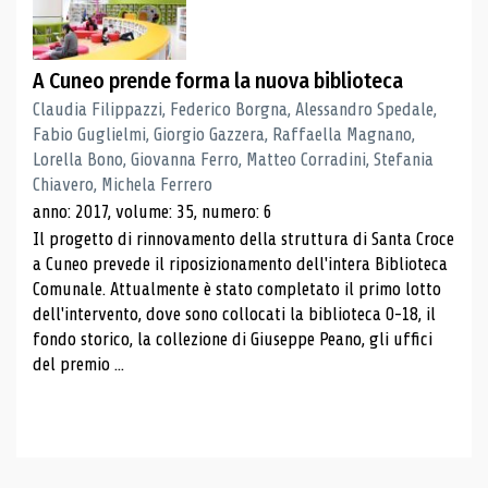
A Cuneo prende forma la nuova biblioteca
Claudia Filippazzi, Federico Borgna, Alessandro Spedale,
Fabio Guglielmi, Giorgio Gazzera, Raffaella Magnano,
Lorella Bono, Giovanna Ferro, Matteo Corradini, Stefania
Chiavero, Michela Ferrero
anno: 2017, volume: 35, numero: 6
Il progetto di rinnovamento della struttura di Santa Croce
a Cuneo prevede il riposizionamento dell'intera Biblioteca
Comunale. Attualmente è stato completato il primo lotto
dell'intervento, dove sono collocati la biblioteca 0-18, il
fondo storico, la collezione di Giuseppe Peano, gli uffici
del premio ...