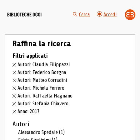
Cerca
Accedi
Raffina la ricerca
Filtri applicati
Autori: Claudia Filippazzi
Autori: Federico Borgna
Autori: Matteo Corradini
Autori: Michela Ferrero
Autori: Raffaella Magnano
Autori: Stefania Chiavero
Anno: 2017
Autori
Alessandro Spedale
(1)