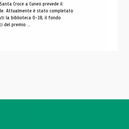
 Santa Croce a Cuneo prevede il
ale. Attualmente è stato completato
ti la biblioteca 0-18, il fondo
ci del premio ...