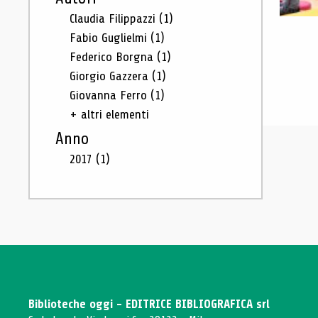
Claudia Filippazzi
(1)
Fabio Guglielmi
(1)
Federico Borgna
(1)
Giorgio Gazzera
(1)
Giovanna Ferro
(1)
+ altri elementi
Anno
2017
(1)
Biblioteche oggi - EDITRICE BIBLIOGRAFICA srl