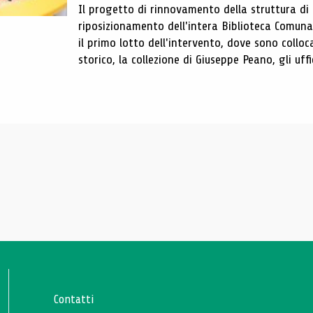
Il progetto di rinnovamento della struttura di
riposizionamento dell'intera Biblioteca Comun
il primo lotto dell'intervento, dove sono colloca
storico, la collezione di Giuseppe Peano, gli uffi
Contatti