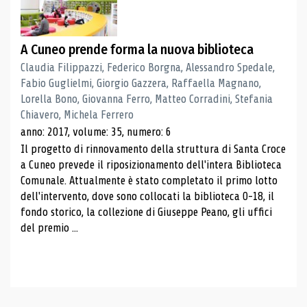
A Cuneo prende forma la nuova biblioteca
Claudia Filippazzi, Federico Borgna, Alessandro Spedale,
Fabio Guglielmi, Giorgio Gazzera, Raffaella Magnano,
Lorella Bono, Giovanna Ferro, Matteo Corradini, Stefania
Chiavero, Michela Ferrero
anno: 2017, volume: 35, numero: 6
Il progetto di rinnovamento della struttura di Santa Croce
a Cuneo prevede il riposizionamento dell'intera Biblioteca
Comunale. Attualmente è stato completato il primo lotto
dell'intervento, dove sono collocati la biblioteca 0-18, il
fondo storico, la collezione di Giuseppe Peano, gli uffici
del premio ...