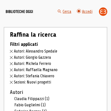
Cerca
Accedi
Raffina la ricerca
Filtri applicati
Autori: Alessandro Spedale
Autori: Giorgio Gazzera
Autori: Michela Ferrero
Autori: Raffaella Magnano
Autori: Stefania Chiavero
Sezioni: Nuovi progetti
Autori
Claudia Filippazzi
(1)
Fabio Guglielmi
(1)