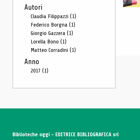
Autori
Claudia Filippazzi
(1)
Federico Borgna
(1)
Giorgio Gazzera
(1)
Lorella Bono
(1)
Matteo Corradini
(1)
Anno
2017
(1)
Biblioteche oggi - EDITRICE BIBLIOGRAFICA srl