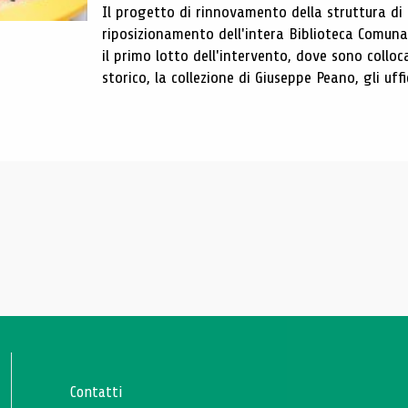
Il progetto di rinnovamento della struttura di
riposizionamento dell'intera Biblioteca Comun
il primo lotto dell'intervento, dove sono colloca
storico, la collezione di Giuseppe Peano, gli uffi
Contatti