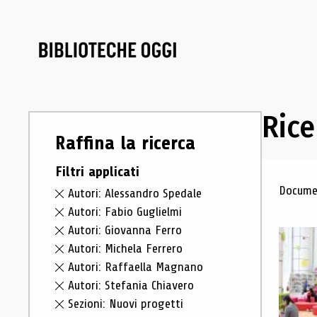
Rice
Raffina la ricerca
Filtri applicati
Ris
Documen
Autori: Alessandro Spedale
Autori: Fabio Guglielmi
Autori: Giovanna Ferro
Autori: Michela Ferrero
Autori: Raffaella Magnano
Autori: Stefania Chiavero
Sezioni: Nuovi progetti