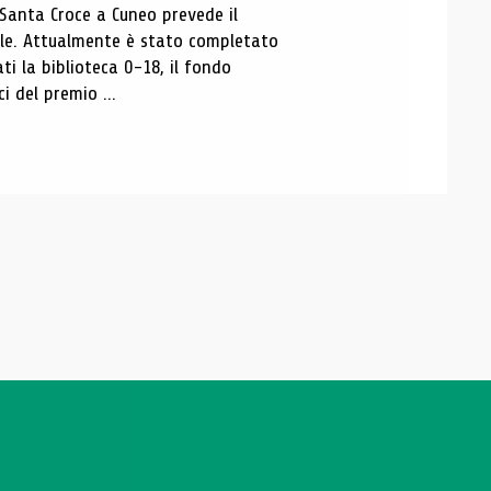
 Santa Croce a Cuneo prevede il
ale. Attualmente è stato completato
ti la biblioteca 0-18, il fondo
ci del premio ...