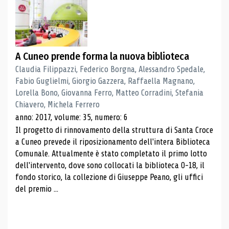
A Cuneo prende forma la nuova biblioteca
Claudia Filippazzi, Federico Borgna, Alessandro Spedale,
Fabio Guglielmi, Giorgio Gazzera, Raffaella Magnano,
Lorella Bono, Giovanna Ferro, Matteo Corradini, Stefania
Chiavero, Michela Ferrero
anno: 2017, volume: 35, numero: 6
Il progetto di rinnovamento della struttura di Santa Croce
a Cuneo prevede il riposizionamento dell'intera Biblioteca
Comunale. Attualmente è stato completato il primo lotto
dell'intervento, dove sono collocati la biblioteca 0-18, il
fondo storico, la collezione di Giuseppe Peano, gli uffici
del premio ...