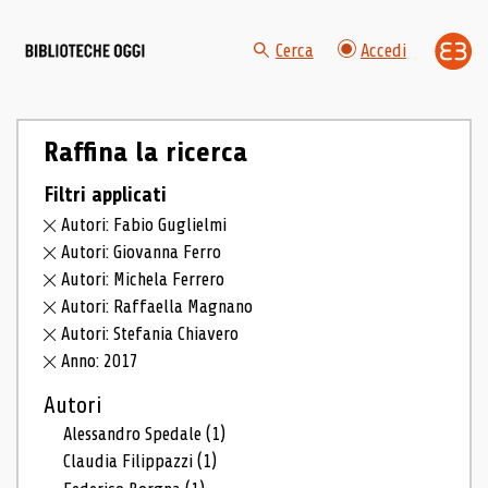
Cerca
Accedi
Raffina la ricerca
Filtri applicati
Autori: Fabio Guglielmi
Autori: Giovanna Ferro
Autori: Michela Ferrero
Autori: Raffaella Magnano
Autori: Stefania Chiavero
Anno: 2017
Autori
Alessandro Spedale
(1)
Claudia Filippazzi
(1)