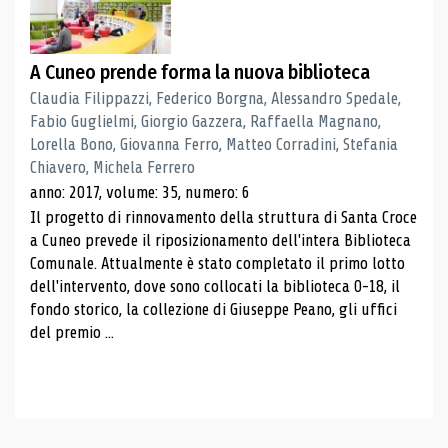
A Cuneo prende forma la nuova biblioteca
Claudia Filippazzi, Federico Borgna, Alessandro Spedale,
Fabio Guglielmi, Giorgio Gazzera, Raffaella Magnano,
Lorella Bono, Giovanna Ferro, Matteo Corradini, Stefania
Chiavero, Michela Ferrero
anno: 2017, volume: 35, numero: 6
Il progetto di rinnovamento della struttura di Santa Croce
a Cuneo prevede il riposizionamento dell'intera Biblioteca
Comunale. Attualmente è stato completato il primo lotto
dell'intervento, dove sono collocati la biblioteca 0-18, il
fondo storico, la collezione di Giuseppe Peano, gli uffici
del premio ...