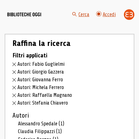
Cerca
Accedi
Raffina la ricerca
Filtri applicati
Autori: Fabio Guglielmi
Autori: Giorgio Gazzera
Autori: Giovanna Ferro
Autori: Michela Ferrero
Autori: Raffaella Magnano
Autori: Stefania Chiavero
Autori
Alessandro Spedale
(1)
Claudia Filippazzi
(1)