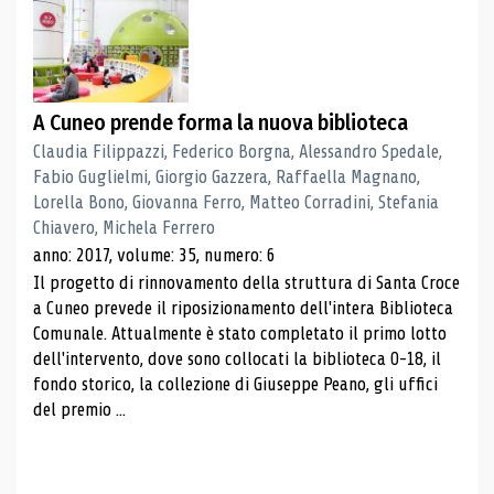
A Cuneo prende forma la nuova biblioteca
Claudia Filippazzi, Federico Borgna, Alessandro Spedale,
Fabio Guglielmi, Giorgio Gazzera, Raffaella Magnano,
Lorella Bono, Giovanna Ferro, Matteo Corradini, Stefania
Chiavero, Michela Ferrero
anno: 2017, volume: 35, numero: 6
Il progetto di rinnovamento della struttura di Santa Croce
a Cuneo prevede il riposizionamento dell'intera Biblioteca
Comunale. Attualmente è stato completato il primo lotto
dell'intervento, dove sono collocati la biblioteca 0-18, il
fondo storico, la collezione di Giuseppe Peano, gli uffici
del premio ...