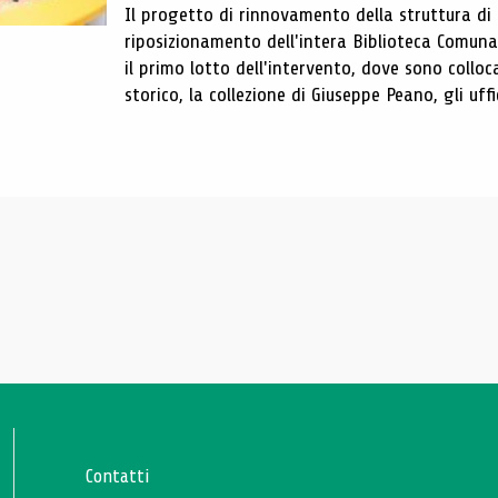
Il progetto di rinnovamento della struttura di
riposizionamento dell'intera Biblioteca Comun
il primo lotto dell'intervento, dove sono colloca
storico, la collezione di Giuseppe Peano, gli uffi
Contatti