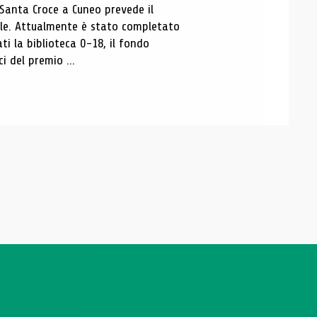
 Santa Croce a Cuneo prevede il
ale. Attualmente è stato completato
ti la biblioteca 0-18, il fondo
ci del premio ...