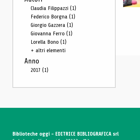
Claudia Filippazzi
(1)
Federico Borgna
(1)
Giorgio Gazzera
(1)
Giovanna Ferro
(1)
Lorella Bono
(1)
+ altri elementi
Anno
2017
(1)
Biblioteche oggi - EDITRICE BIBLIOGRAFICA srl