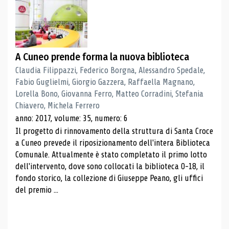
A Cuneo prende forma la nuova biblioteca
Claudia Filippazzi, Federico Borgna, Alessandro Spedale,
Fabio Guglielmi, Giorgio Gazzera, Raffaella Magnano,
Lorella Bono, Giovanna Ferro, Matteo Corradini, Stefania
Chiavero, Michela Ferrero
anno: 2017, volume: 35, numero: 6
Il progetto di rinnovamento della struttura di Santa Croce
a Cuneo prevede il riposizionamento dell'intera Biblioteca
Comunale. Attualmente è stato completato il primo lotto
dell'intervento, dove sono collocati la biblioteca 0-18, il
fondo storico, la collezione di Giuseppe Peano, gli uffici
del premio ...