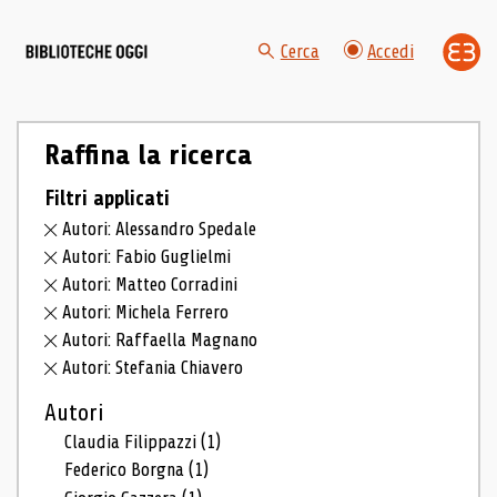
Cerca
Accedi
Raffina la ricerca
Filtri applicati
Autori: Alessandro Spedale
Autori: Fabio Guglielmi
Autori: Matteo Corradini
Autori: Michela Ferrero
Autori: Raffaella Magnano
Autori: Stefania Chiavero
Autori
Claudia Filippazzi
(1)
Federico Borgna
(1)