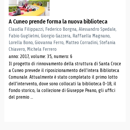
A Cuneo prende forma la nuova biblioteca
Claudia Filippazzi, Federico Borgna, Alessandro Spedale,
Fabio Guglielmi, Giorgio Gazzera, Raffaella Magnano,
Lorella Bono, Giovanna Ferro, Matteo Corradini, Stefania
Chiavero, Michela Ferrero
anno: 2017, volume: 35, numero: 6
Il progetto di rinnovamento della struttura di Santa Croce
a Cuneo prevede il riposizionamento dell'intera Biblioteca
Comunale. Attualmente è stato completato il primo lotto
dell'intervento, dove sono collocati la biblioteca 0-18, il
fondo storico, la collezione di Giuseppe Peano, gli uffici
del premio ...