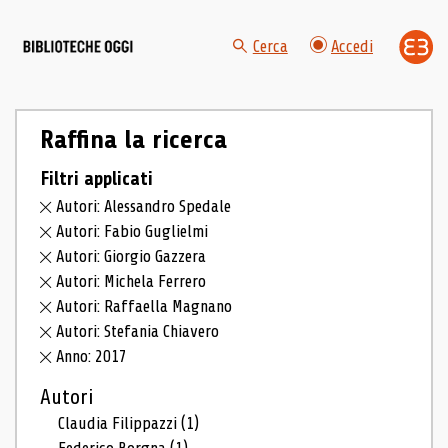
Cerca
Accedi
Raffina la ricerca
Filtri applicati
Autori: Alessandro Spedale
Autori: Fabio Guglielmi
Autori: Giorgio Gazzera
Autori: Michela Ferrero
Autori: Raffaella Magnano
Autori: Stefania Chiavero
Anno: 2017
Autori
Claudia Filippazzi
(1)