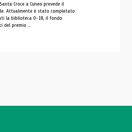
 Santa Croce a Cuneo prevede il
ale. Attualmente è stato completato
ti la biblioteca 0-18, il fondo
ci del premio ...