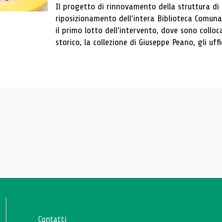
Il progetto di rinnovamento della struttura di
riposizionamento dell'intera Biblioteca Comun
il primo lotto dell'intervento, dove sono colloca
storico, la collezione di Giuseppe Peano, gli uffi
Contatti