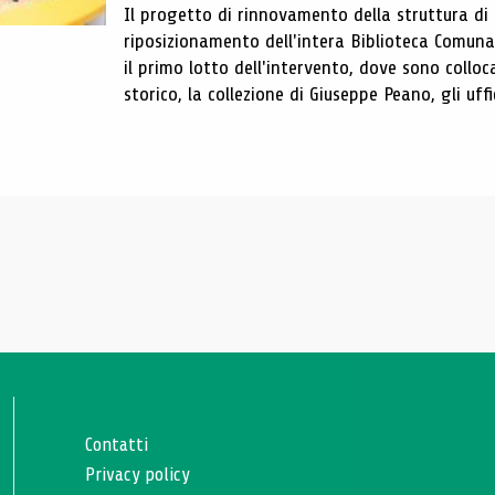
Il progetto di rinnovamento della struttura di
riposizionamento dell'intera Biblioteca Comun
il primo lotto dell'intervento, dove sono colloca
storico, la collezione di Giuseppe Peano, gli uffi
Contatti
Privacy policy