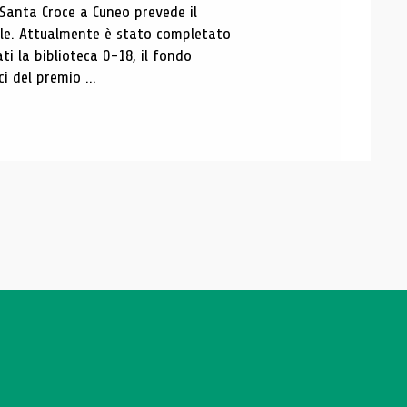
 Santa Croce a Cuneo prevede il
ale. Attualmente è stato completato
ti la biblioteca 0-18, il fondo
ci del premio ...