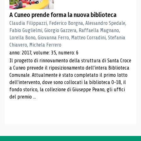
A Cuneo prende forma la nuova biblioteca
Claudia Filippazzi, Federico Borgna, Alessandro Spedale,
Fabio Guglielmi, Giorgio Gazzera, Raffaella Magnano,
Lorella Bono, Giovanna Ferro, Matteo Corradini, Stefania
Chiavero, Michela Ferrero
anno: 2017, volume: 35, numero: 6
Il progetto di rinnovamento della struttura di Santa Croce
a Cuneo prevede il riposizionamento dell'intera Biblioteca
Comunale. Attualmente è stato completato il primo lotto
dell'intervento, dove sono collocati la biblioteca 0-18, il
fondo storico, la collezione di Giuseppe Peano, gli uffici
del premio ...