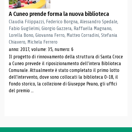
A Cuneo prende forma la nuova biblioteca
Claudia Filippazzi, Federico Borgna, Alessandro Spedale,
Fabio Guglielmi, Giorgio Gazzera, Raffaella Magnano,
Lorella Bono, Giovanna Ferro, Matteo Corradini, Stefania
Chiavero, Michela Ferrero
anno: 2017, volume: 35, numero: 6
Il progetto di rinnovamento della struttura di Santa Croce
a Cuneo prevede il riposizionamento dell'intera Biblioteca
Comunale. Attualmente è stato completato il primo lotto
dell'intervento, dove sono collocati la biblioteca 0-18, il
fondo storico, la collezione di Giuseppe Peano, gli uffici
del premio ...