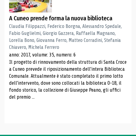
A Cuneo prende forma la nuova biblioteca
Claudia Filippazzi, Federico Borgna, Alessandro Spedale,
Fabio Guglielmi, Giorgio Gazzera, Raffaella Magnano,
Lorella Bono, Giovanna Ferro, Matteo Corradini, Stefania
Chiavero, Michela Ferrero
anno: 2017, volume: 35, numero: 6
Il progetto di rinnovamento della struttura di Santa Croce
a Cuneo prevede il riposizionamento dell'intera Biblioteca
Comunale. Attualmente è stato completato il primo lotto
dell'intervento, dove sono collocati la biblioteca 0-18, il
fondo storico, la collezione di Giuseppe Peano, gli uffici
del premio ...