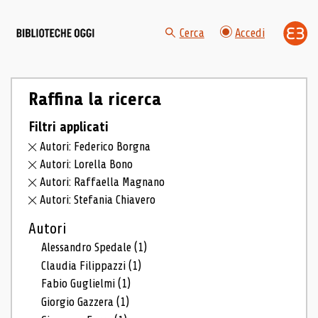
Cerca
Accedi
Raffina la ricerca
Filtri applicati
Autori: Federico Borgna
Autori: Lorella Bono
Autori: Raffaella Magnano
Autori: Stefania Chiavero
Autori
Alessandro Spedale
(1)
Claudia Filippazzi
(1)
Fabio Guglielmi
(1)
Giorgio Gazzera
(1)