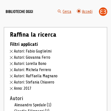
Cerca
Accedi
Raffina la ricerca
Filtri applicati
Autori: Fabio Guglielmi
Autori: Giovanna Ferro
Autori: Lorella Bono
Autori: Michela Ferrero
Autori: Raffaella Magnano
Autori: Stefania Chiavero
Anno: 2017
Autori
Alessandro Spedale
(1)