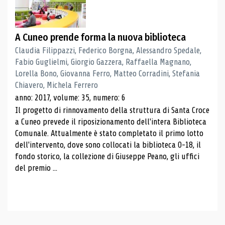
A Cuneo prende forma la nuova biblioteca
Claudia Filippazzi, Federico Borgna, Alessandro Spedale,
Fabio Guglielmi, Giorgio Gazzera, Raffaella Magnano,
Lorella Bono, Giovanna Ferro, Matteo Corradini, Stefania
Chiavero, Michela Ferrero
anno: 2017, volume: 35, numero: 6
Il progetto di rinnovamento della struttura di Santa Croce
a Cuneo prevede il riposizionamento dell'intera Biblioteca
Comunale. Attualmente è stato completato il primo lotto
dell'intervento, dove sono collocati la biblioteca 0-18, il
fondo storico, la collezione di Giuseppe Peano, gli uffici
del premio ...