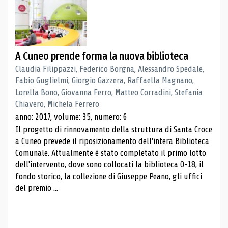
A Cuneo prende forma la nuova biblioteca
Claudia Filippazzi, Federico Borgna, Alessandro Spedale,
Fabio Guglielmi, Giorgio Gazzera, Raffaella Magnano,
Lorella Bono, Giovanna Ferro, Matteo Corradini, Stefania
Chiavero, Michela Ferrero
anno: 2017, volume: 35, numero: 6
Il progetto di rinnovamento della struttura di Santa Croce
a Cuneo prevede il riposizionamento dell'intera Biblioteca
Comunale. Attualmente è stato completato il primo lotto
dell'intervento, dove sono collocati la biblioteca 0-18, il
fondo storico, la collezione di Giuseppe Peano, gli uffici
del premio ...