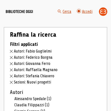
Cerca
Accedi
Raffina la ricerca
Filtri applicati
Autori: Fabio Guglielmi
Autori: Federico Borgna
Autori: Giovanna Ferro
Autori: Raffaella Magnano
Autori: Stefania Chiavero
Sezioni: Nuovi progetti
Autori
Alessandro Spedale
(1)
Claudia Filippazzi
(1)