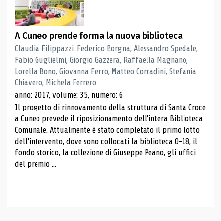
A Cuneo prende forma la nuova biblioteca
Claudia Filippazzi, Federico Borgna, Alessandro Spedale,
Fabio Guglielmi, Giorgio Gazzera, Raffaella Magnano,
Lorella Bono, Giovanna Ferro, Matteo Corradini, Stefania
Chiavero, Michela Ferrero
anno: 2017, volume: 35, numero: 6
Il progetto di rinnovamento della struttura di Santa Croce
a Cuneo prevede il riposizionamento dell'intera Biblioteca
Comunale. Attualmente è stato completato il primo lotto
dell'intervento, dove sono collocati la biblioteca 0-18, il
fondo storico, la collezione di Giuseppe Peano, gli uffici
del premio ...