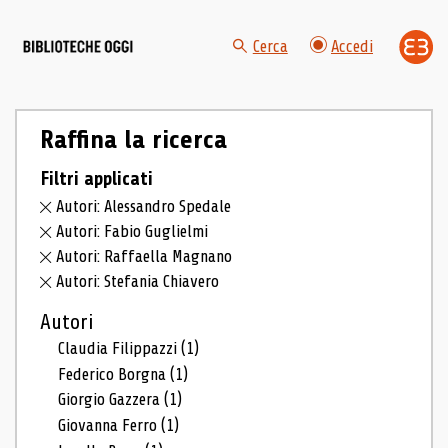
Cerca
Accedi
Raffina la ricerca
Filtri applicati
Autori: Alessandro Spedale
Autori: Fabio Guglielmi
Autori: Raffaella Magnano
Autori: Stefania Chiavero
Autori
Claudia Filippazzi
(1)
Federico Borgna
(1)
Giorgio Gazzera
(1)
Giovanna Ferro
(1)