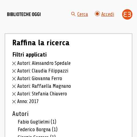
Cerca
Accedi
Raffina la ricerca
Filtri applicati
Autori: Alessandro Spedale
Autori: Claudia Filippazzi
Autori: Giovanna Ferro
Autori: Raffaella Magnano
Autori: Stefania Chiavero
Anno: 2017
Autori
Fabio Guglielmi
(1)
Federico Borgna
(1)