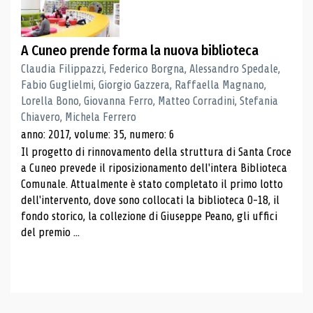
A Cuneo prende forma la nuova biblioteca
Claudia Filippazzi, Federico Borgna, Alessandro Spedale,
Fabio Guglielmi, Giorgio Gazzera, Raffaella Magnano,
Lorella Bono, Giovanna Ferro, Matteo Corradini, Stefania
Chiavero, Michela Ferrero
anno: 2017, volume: 35, numero: 6
Il progetto di rinnovamento della struttura di Santa Croce
a Cuneo prevede il riposizionamento dell'intera Biblioteca
Comunale. Attualmente è stato completato il primo lotto
dell'intervento, dove sono collocati la biblioteca 0-18, il
fondo storico, la collezione di Giuseppe Peano, gli uffici
del premio ...