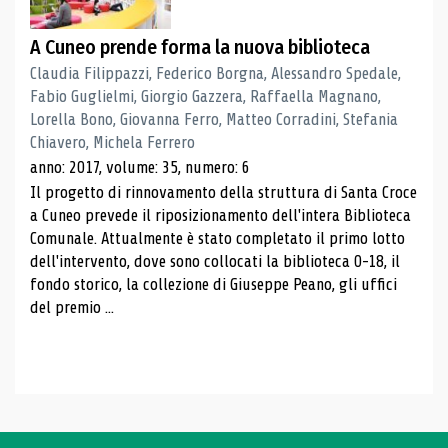
A Cuneo prende forma la nuova biblioteca
Claudia Filippazzi, Federico Borgna, Alessandro Spedale,
Fabio Guglielmi, Giorgio Gazzera, Raffaella Magnano,
Lorella Bono, Giovanna Ferro, Matteo Corradini, Stefania
Chiavero, Michela Ferrero
anno: 2017, volume: 35, numero: 6
Il progetto di rinnovamento della struttura di Santa Croce
a Cuneo prevede il riposizionamento dell'intera Biblioteca
Comunale. Attualmente è stato completato il primo lotto
dell'intervento, dove sono collocati la biblioteca 0-18, il
fondo storico, la collezione di Giuseppe Peano, gli uffici
del premio ...