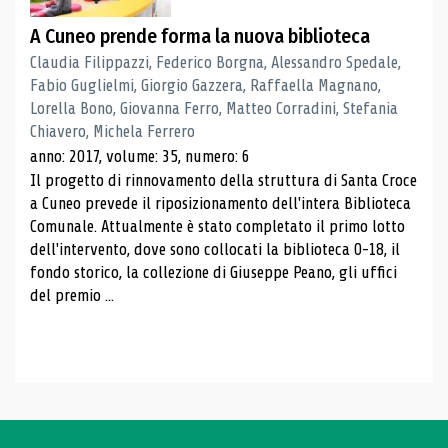
A Cuneo prende forma la nuova biblioteca
Claudia Filippazzi, Federico Borgna, Alessandro Spedale,
Fabio Guglielmi, Giorgio Gazzera, Raffaella Magnano,
Lorella Bono, Giovanna Ferro, Matteo Corradini, Stefania
Chiavero, Michela Ferrero
anno: 2017, volume: 35, numero: 6
Il progetto di rinnovamento della struttura di Santa Croce
a Cuneo prevede il riposizionamento dell'intera Biblioteca
Comunale. Attualmente è stato completato il primo lotto
dell'intervento, dove sono collocati la biblioteca 0-18, il
fondo storico, la collezione di Giuseppe Peano, gli uffici
del premio ...