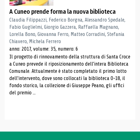
A Cuneo prende forma la nuova biblioteca
Claudia Filippazzi, Federico Borgna, Alessandro Spedale,
Fabio Guglielmi, Giorgio Gazzera, Raffaella Magnano,
Lorella Bono, Giovanna Ferro, Matteo Corradini, Stefania
Chiavero, Michela Ferrero
anno: 2017, volume: 35, numero: 6
Il progetto di rinnovamento della struttura di Santa Croce
a Cuneo prevede il riposizionamento dell'intera Biblioteca
Comunale. Attualmente è stato completato il primo lotto
dell'intervento, dove sono collocati la biblioteca 0-18, il
fondo storico, la collezione di Giuseppe Peano, gli uffici
del premio ...