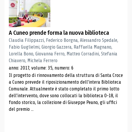
A Cuneo prende forma la nuova biblioteca
Claudia Filippazzi, Federico Borgna, Alessandro Spedale,
Fabio Guglielmi, Giorgio Gazzera, Raffaella Magnano,
Lorella Bono, Giovanna Ferro, Matteo Corradini, Stefania
Chiavero, Michela Ferrero
anno: 2017, volume: 35, numero: 6
Il progetto di rinnovamento della struttura di Santa Croce
a Cuneo prevede il riposizionamento dell'intera Biblioteca
Comunale. Attualmente è stato completato il primo lotto
dell'intervento, dove sono collocati la biblioteca 0-18, il
fondo storico, la collezione di Giuseppe Peano, gli uffici
del premio ...