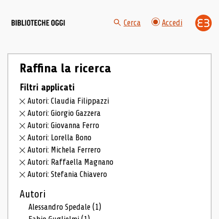
Cerca
Accedi
Raffina la ricerca
Filtri applicati
Autori: Claudia Filippazzi
Autori: Giorgio Gazzera
Autori: Giovanna Ferro
Autori: Lorella Bono
Autori: Michela Ferrero
Autori: Raffaella Magnano
Autori: Stefania Chiavero
Autori
Alessandro Spedale
(1)