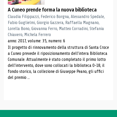
A Cuneo prende forma la nuova biblioteca
Claudia Filippazzi, Federico Borgna, Alessandro Spedale,
Fabio Guglielmi, Giorgio Gazzera, Raffaella Magnano,
Lorella Bono, Giovanna Ferro, Matteo Corradini, Stefania
Chiavero, Michela Ferrero
anno: 2017, volume: 35, numero: 6
Il progetto di rinnovamento della struttura di Santa Croce
a Cuneo prevede il riposizionamento dell'intera Biblioteca
Comunale. Attualmente è stato completato il primo lotto
dell'intervento, dove sono collocati la biblioteca 0-18, il
fondo storico, la collezione di Giuseppe Peano, gli uffici
del premio ...