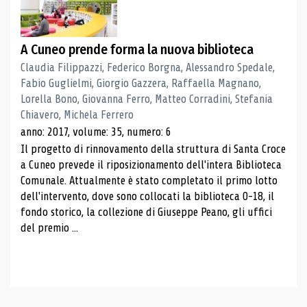
A Cuneo prende forma la nuova biblioteca
Claudia Filippazzi, Federico Borgna, Alessandro Spedale,
Fabio Guglielmi, Giorgio Gazzera, Raffaella Magnano,
Lorella Bono, Giovanna Ferro, Matteo Corradini, Stefania
Chiavero, Michela Ferrero
anno: 2017, volume: 35, numero: 6
Il progetto di rinnovamento della struttura di Santa Croce
a Cuneo prevede il riposizionamento dell'intera Biblioteca
Comunale. Attualmente è stato completato il primo lotto
dell'intervento, dove sono collocati la biblioteca 0-18, il
fondo storico, la collezione di Giuseppe Peano, gli uffici
del premio ...