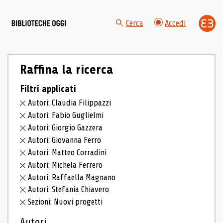
Cerca
Accedi
Raffina la ricerca
Filtri applicati
Autori: Claudia Filippazzi
Autori: Fabio Guglielmi
Autori: Giorgio Gazzera
Autori: Giovanna Ferro
Autori: Matteo Corradini
Autori: Michela Ferrero
Autori: Raffaella Magnano
Autori: Stefania Chiavero
Sezioni: Nuovi progetti
Autori