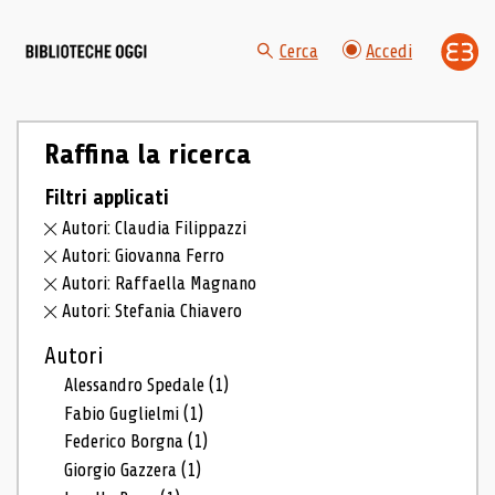
Cerca
Accedi
Raffina la ricerca
Filtri applicati
Autori: Claudia Filippazzi
Autori: Giovanna Ferro
Autori: Raffaella Magnano
Autori: Stefania Chiavero
Autori
Alessandro Spedale
(1)
Fabio Guglielmi
(1)
Federico Borgna
(1)
Giorgio Gazzera
(1)