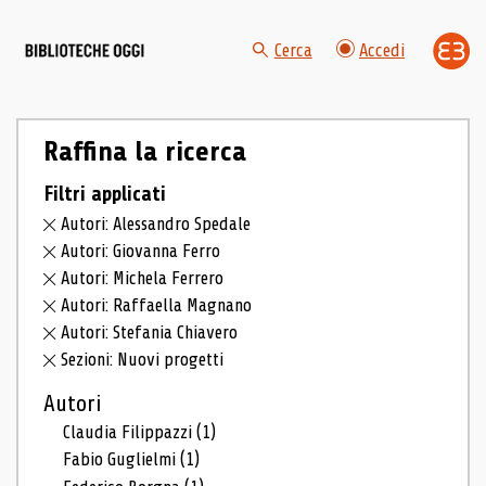
Cerca
Accedi
Raffina la ricerca
Filtri applicati
Autori: Alessandro Spedale
Autori: Giovanna Ferro
Autori: Michela Ferrero
Autori: Raffaella Magnano
Autori: Stefania Chiavero
Sezioni: Nuovi progetti
Autori
Claudia Filippazzi
(1)
Fabio Guglielmi
(1)