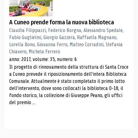
A Cuneo prende forma la nuova biblioteca
Claudia Filippazzi, Federico Borgna, Alessandro Spedale,
Fabio Guglielmi, Giorgio Gazzera, Raffaella Magnano,
Lorella Bono, Giovanna Ferro, Matteo Corradini, Stefania
Chiavero, Michela Ferrero
anno: 2017, volume: 35, numero: 6
Il progetto di rinnovamento della struttura di Santa Croce
a Cuneo prevede il riposizionamento dell'intera Biblioteca
Comunale. Attualmente è stato completato il primo lotto
dell'intervento, dove sono collocati la biblioteca 0-18, il
fondo storico, la collezione di Giuseppe Peano, gli uffici
del premio ...