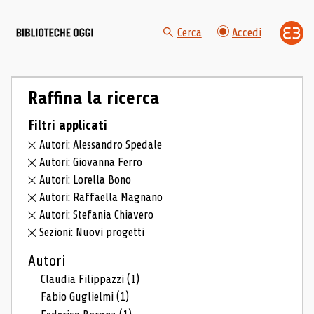
Cerca
Accedi
Raffina la ricerca
Filtri applicati
Autori: Alessandro Spedale
Autori: Giovanna Ferro
Autori: Lorella Bono
Autori: Raffaella Magnano
Autori: Stefania Chiavero
Sezioni: Nuovi progetti
Autori
Claudia Filippazzi
(1)
Fabio Guglielmi
(1)