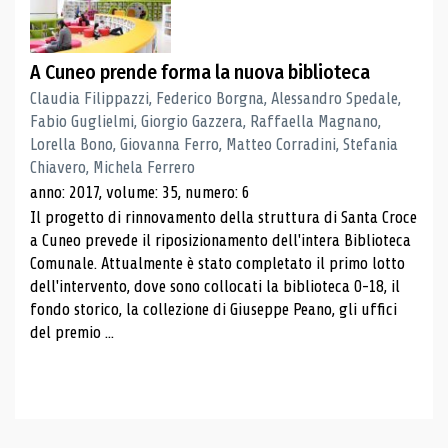
A Cuneo prende forma la nuova biblioteca
Claudia Filippazzi, Federico Borgna, Alessandro Spedale,
Fabio Guglielmi, Giorgio Gazzera, Raffaella Magnano,
Lorella Bono, Giovanna Ferro, Matteo Corradini, Stefania
Chiavero, Michela Ferrero
anno: 2017, volume: 35, numero: 6
Il progetto di rinnovamento della struttura di Santa Croce
a Cuneo prevede il riposizionamento dell'intera Biblioteca
Comunale. Attualmente è stato completato il primo lotto
dell'intervento, dove sono collocati la biblioteca 0-18, il
fondo storico, la collezione di Giuseppe Peano, gli uffici
del premio ...