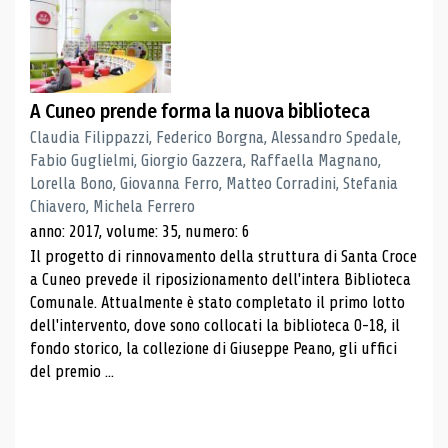
A Cuneo prende forma la nuova biblioteca
Claudia Filippazzi, Federico Borgna, Alessandro Spedale,
Fabio Guglielmi, Giorgio Gazzera, Raffaella Magnano,
Lorella Bono, Giovanna Ferro, Matteo Corradini, Stefania
Chiavero, Michela Ferrero
anno: 2017, volume: 35, numero: 6
Il progetto di rinnovamento della struttura di Santa Croce
a Cuneo prevede il riposizionamento dell'intera Biblioteca
Comunale. Attualmente è stato completato il primo lotto
dell'intervento, dove sono collocati la biblioteca 0-18, il
fondo storico, la collezione di Giuseppe Peano, gli uffici
del premio ...