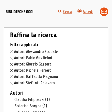
Cerca
Accedi
Raffina la ricerca
Filtri applicati
Autori: Alessandro Spedale
Autori: Fabio Guglielmi
Autori: Giorgio Gazzera
Autori: Michela Ferrero
Autori: Raffaella Magnano
Autori: Stefania Chiavero
Autori
Claudia Filippazzi
(1)
Federico Borgna
(1)